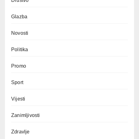
Društvo
Glazba
Novosti
Politika
Promo
Sport
Vijesti
Zanimljivosti
Zdravlje