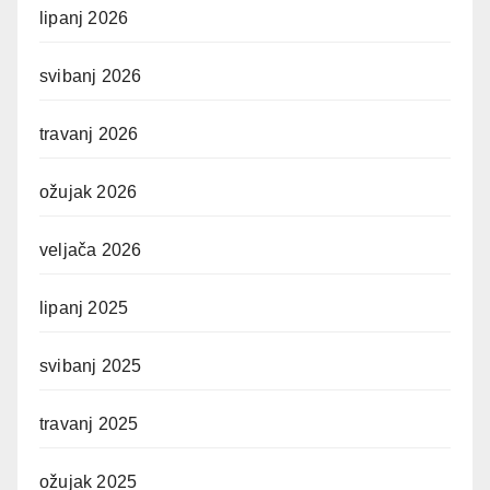
lipanj 2026
svibanj 2026
travanj 2026
ožujak 2026
veljača 2026
lipanj 2025
svibanj 2025
travanj 2025
ožujak 2025