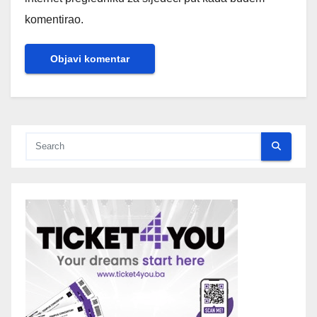
komentirao.
Alternative: