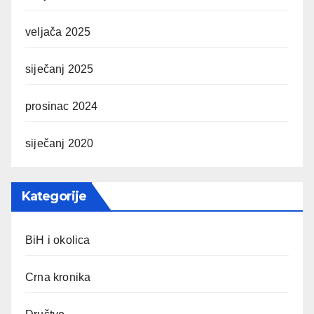
veljača 2025
siječanj 2025
prosinac 2024
siječanj 2020
Kategorije
BiH i okolica
Crna kronika