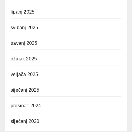
lipanj 2025
svibanj 2025
travanj 2025
ožujak 2025
veljača 2025
siječanj 2025
prosinac 2024
siječanj 2020