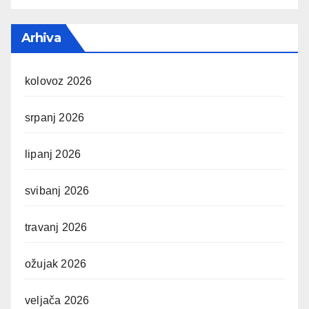
Arhiva
kolovoz 2026
srpanj 2026
lipanj 2026
svibanj 2026
travanj 2026
ožujak 2026
veljača 2026