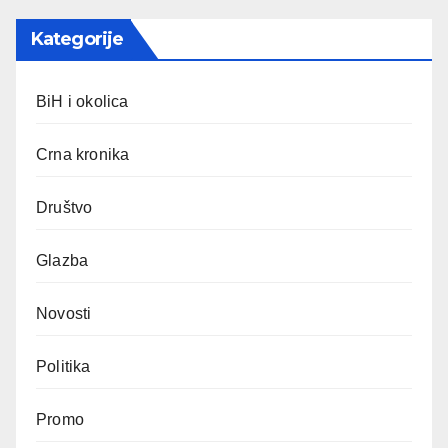
Kategorije
BiH i okolica
Crna kronika
Društvo
Glazba
Novosti
Politika
Promo