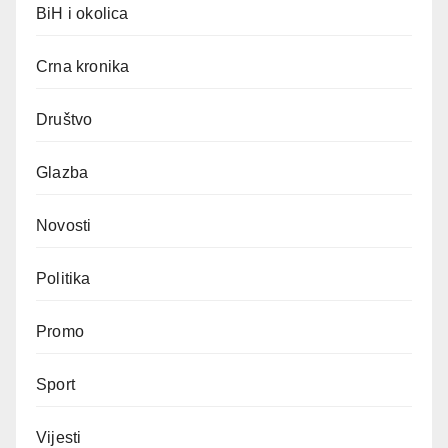
BiH i okolica
Crna kronika
Društvo
Glazba
Novosti
Politika
Promo
Sport
Vijesti