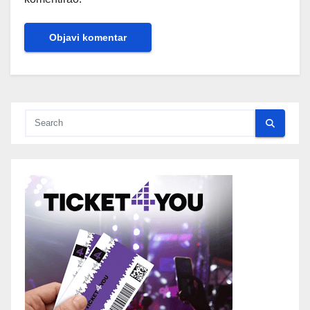
Alternative: