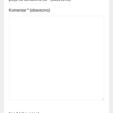
Komentar
* (obavezno)