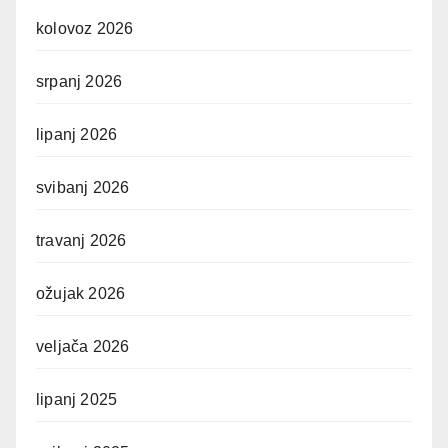
kolovoz 2026
srpanj 2026
lipanj 2026
svibanj 2026
travanj 2026
ožujak 2026
veljača 2026
lipanj 2025