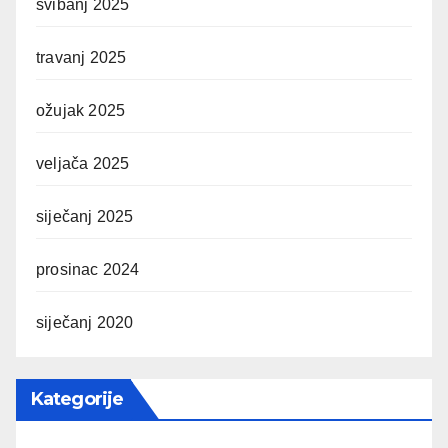
svibanj 2025
travanj 2025
ožujak 2025
veljača 2025
siječanj 2025
prosinac 2024
siječanj 2020
Kategorije