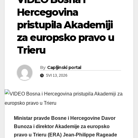
Hercegovina
pristupila Akademiji
za europsko pravo u
Trieru
By
Capljinski portal
SVI 13, 2026
Ministar pravde Bosne i Hercegovine Davor
Bunoza i direktor Akademije za europsko
pravo u Trieru (ERA) Jean-Philippe Rageade