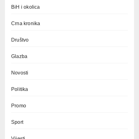
BiH i okolica
Crna kronika
Društvo
Glazba
Novosti
Politika
Promo
Sport
Vijesti