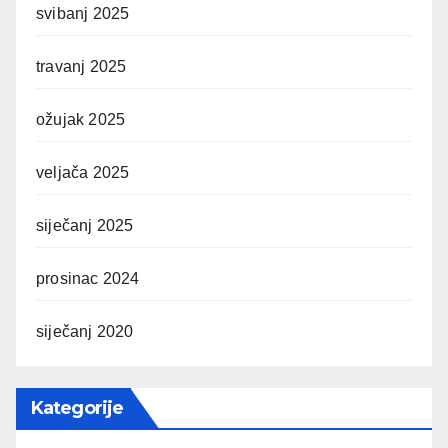
svibanj 2025
travanj 2025
ožujak 2025
veljača 2025
siječanj 2025
prosinac 2024
siječanj 2020
Kategorije