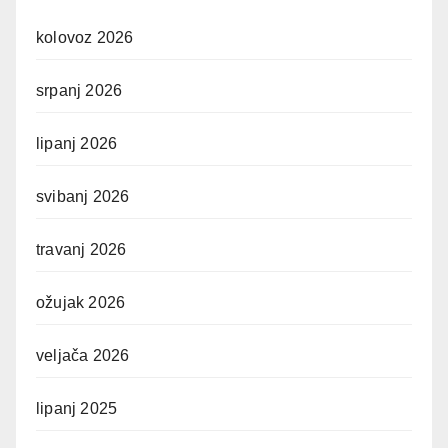
kolovoz 2026
srpanj 2026
lipanj 2026
svibanj 2026
travanj 2026
ožujak 2026
veljača 2026
lipanj 2025