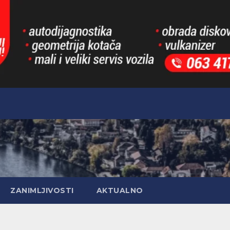
ZANIMLJIVOSTI
AKTUALNO